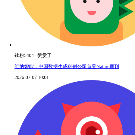
钛粉54041 赞赏了
维纳智能：中国数据生成科创公司首登Nature期刊
2026-07-07 10:01