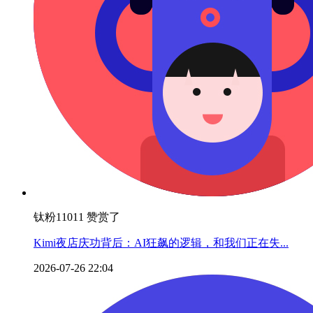
钛粉11011 赞赏了
Kimi夜店庆功背后：AI狂飙的逻辑，和我们正在失...
2026-07-26 22:04