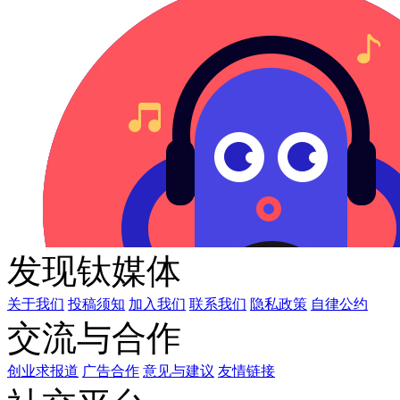
发现钛媒体
关于我们
投稿须知
加入我们
联系我们
隐私政策
自律公约
交流与合作
创业求报道
广告合作
意见与建议
友情链接