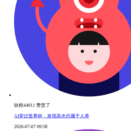
钛粉44911 赞赏了
AI穿过世界杯，发现高光仍属于人类
2026-07-07 09:58