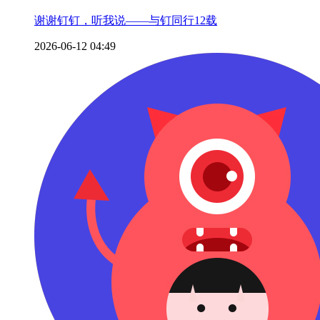
谢谢钉钉，听我说——与钉同行12载
2026-06-12 04:49