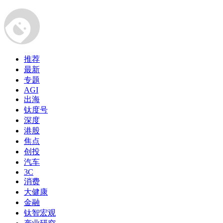
推荐
最新
专题
AGI
出海
钛度号
深度
港股
焦点
创投
汽车
3C
消费
大健康
金融
钛智宏观