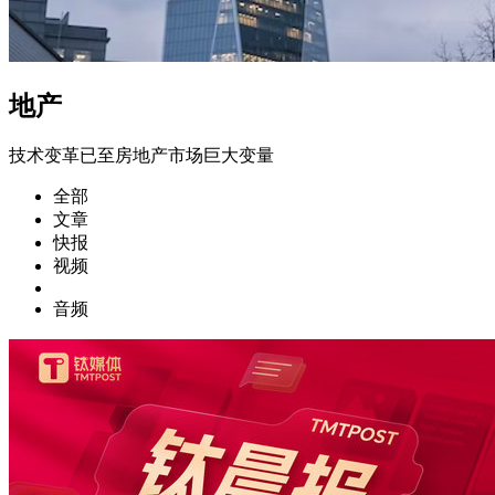
地产
技术变革已至房地产市场巨大变量
全部
文章
快报
视频
音频