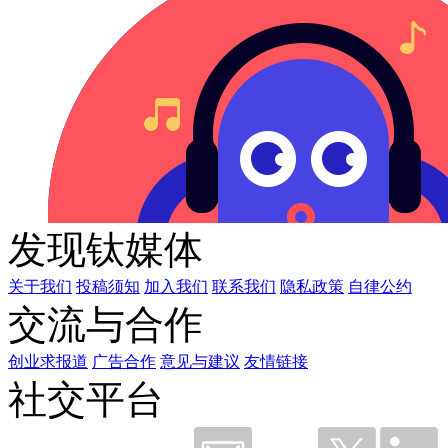
发现钛媒体
关于我们
投稿须知
加入我们
联系我们
隐私政策
自律公约
交流与合作
创业求报道
广告合作
意见与建议
友情链接
社交平台