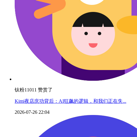
钛粉11011 赞赏了
Kimi夜店庆功背后：AI狂飙的逻辑，和我们正在失...
2026-07-26 22:04