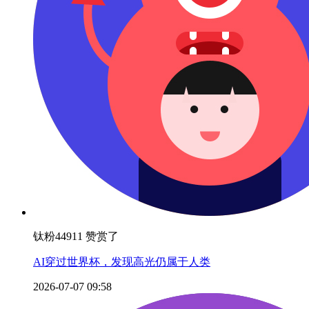
钛粉44911 赞赏了
AI穿过世界杯，发现高光仍属于人类
2026-07-07 09:58