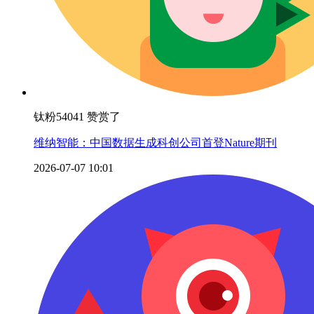
钛粉54041 赞赏了
维纳智能：中国数据生成科创公司首登Nature期刊
2026-07-07 10:01