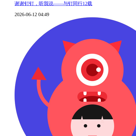
谢谢钉钉，听我说——与钉同行12载
2026-06-12 04:49