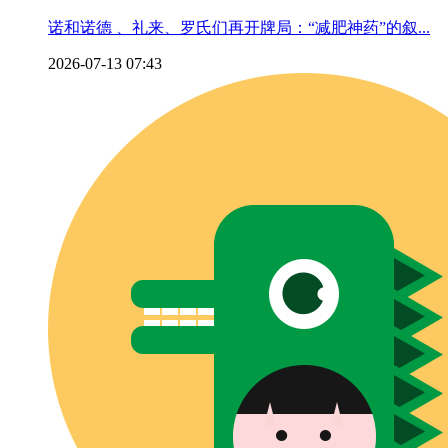
诺和诺德 、礼来、罗氏们再开牌局：“减肥神药”的叙...
2026-07-13 07:43