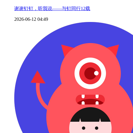
谢谢钉钉，听我说——与钉同行12载
2026-06-12 04:49