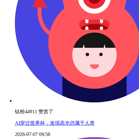
钛粉44911 赞赏了
AI穿过世界杯，发现高光仍属于人类
2026-07-07 09:58