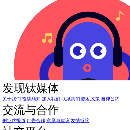
发现钛媒体
关于我们
投稿须知
加入我们
联系我们
隐私政策
自律公约
交流与合作
创业求报道
广告合作
意见与建议
友情链接