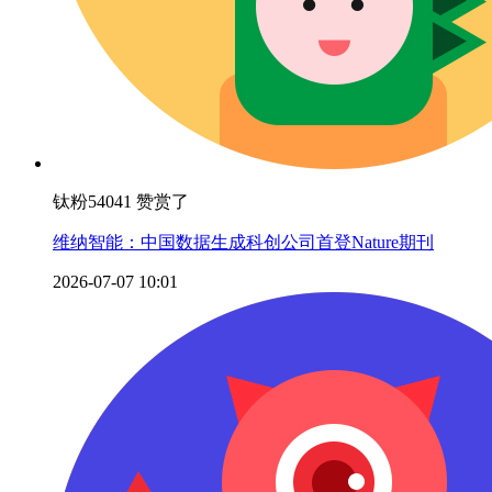
钛粉54041 赞赏了
维纳智能：中国数据生成科创公司首登Nature期刊
2026-07-07 10:01