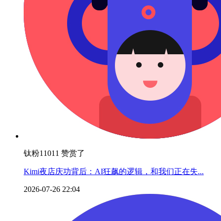
钛粉11011 赞赏了
Kimi夜店庆功背后：AI狂飙的逻辑，和我们正在失...
2026-07-26 22:04