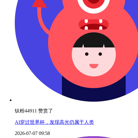
钛粉44911 赞赏了
AI穿过世界杯，发现高光仍属于人类
2026-07-07 09:58