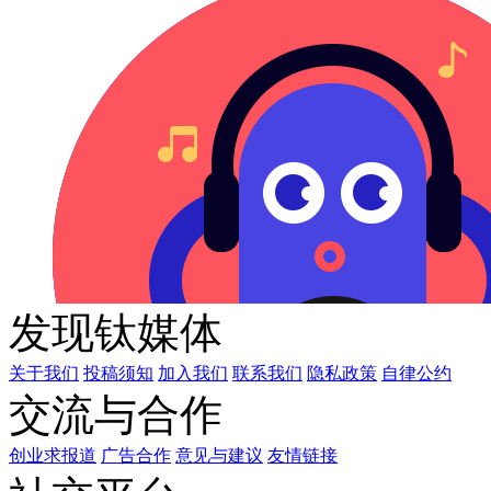
发现钛媒体
关于我们
投稿须知
加入我们
联系我们
隐私政策
自律公约
交流与合作
创业求报道
广告合作
意见与建议
友情链接