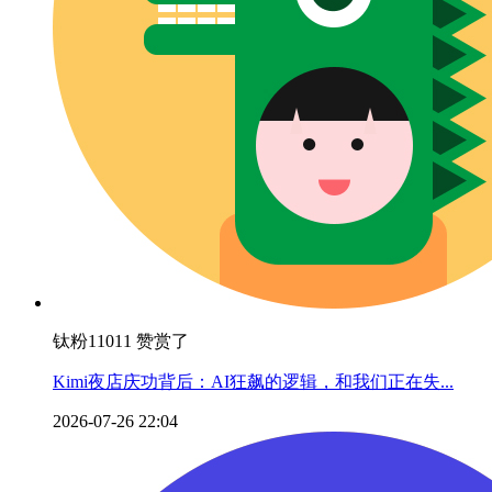
钛粉11011 赞赏了
Kimi夜店庆功背后：AI狂飙的逻辑，和我们正在失...
2026-07-26 22:04