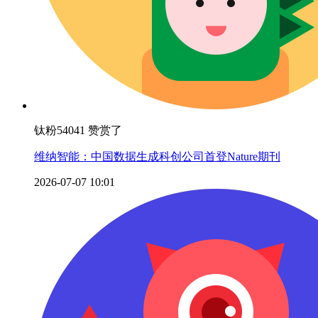
钛粉54041 赞赏了
维纳智能：中国数据生成科创公司首登Nature期刊
2026-07-07 10:01