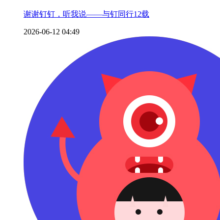
谢谢钉钉，听我说——与钉同行12载
2026-06-12 04:49