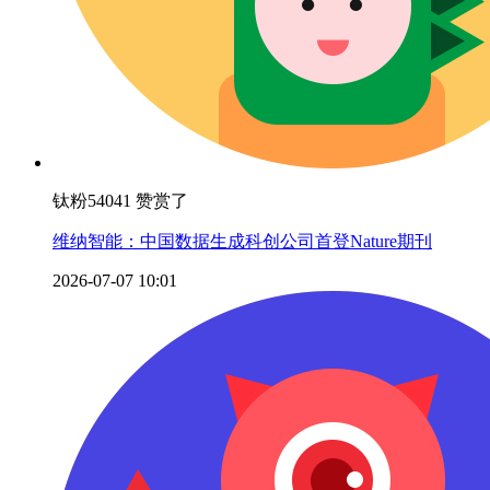
钛粉54041 赞赏了
维纳智能：中国数据生成科创公司首登Nature期刊
2026-07-07 10:01