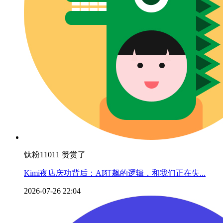
钛粉11011 赞赏了
Kimi夜店庆功背后：AI狂飙的逻辑，和我们正在失...
2026-07-26 22:04