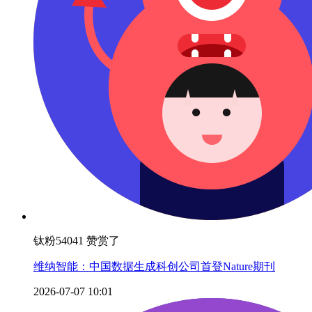
钛粉54041 赞赏了
维纳智能：中国数据生成科创公司首登Nature期刊
2026-07-07 10:01