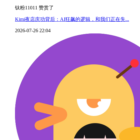
钛粉11011 赞赏了
Kimi夜店庆功背后：AI狂飙的逻辑，和我们正在失...
2026-07-26 22:04