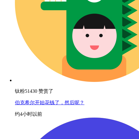
钛粉51430 赞赏了
伯克希尔开始花钱了，然后呢？
约4小时以前