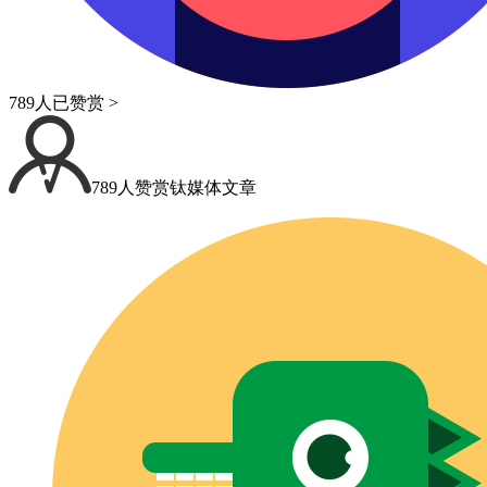
789人已赞赏 >
789人赞赏钛媒体文章