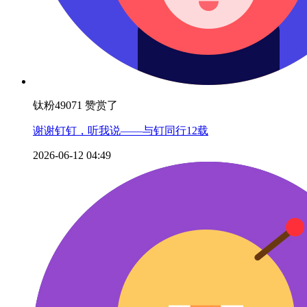
钛粉49071 赞赏了
谢谢钉钉，听我说——与钉同行12载
2026-06-12 04:49