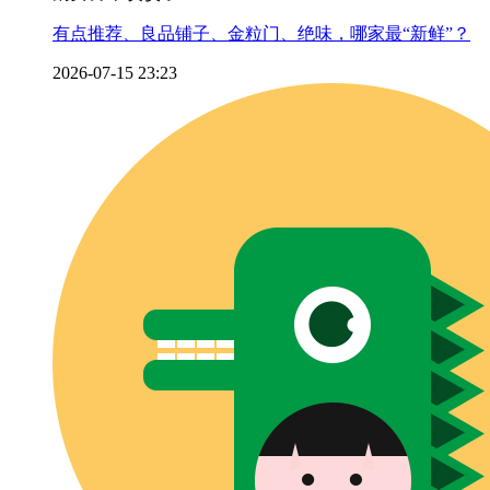
有点推荐、良品铺子、金粒门、绝味，哪家最“新鲜”？
2026-07-15 23:23