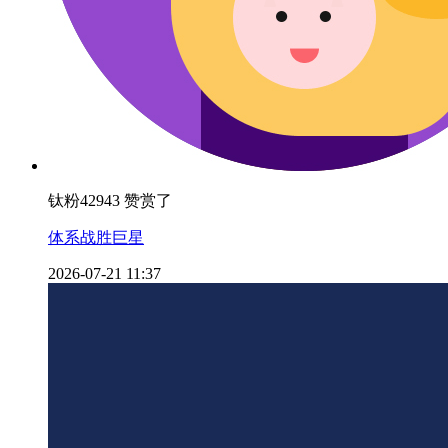
钛粉42943 赞赏了
体系战胜巨星
2026-07-21 11:37