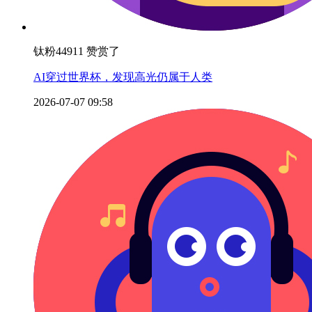
钛粉44911 赞赏了
AI穿过世界杯，发现高光仍属于人类
2026-07-07 09:58