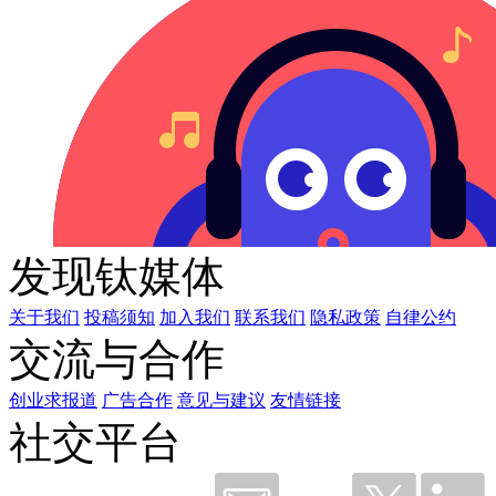
发现钛媒体
关于我们
投稿须知
加入我们
联系我们
隐私政策
自律公约
交流与合作
创业求报道
广告合作
意见与建议
友情链接
社交平台