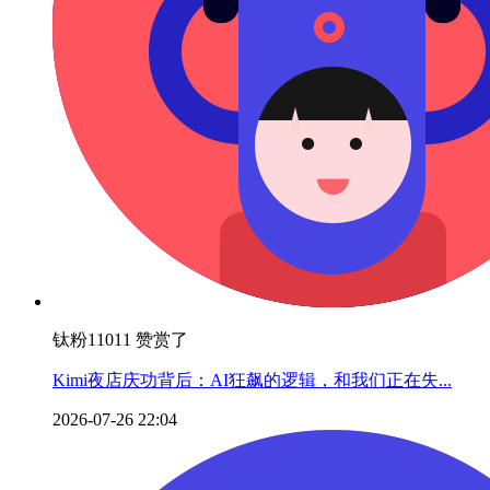
钛粉11011 赞赏了
Kimi夜店庆功背后：AI狂飙的逻辑，和我们正在失...
2026-07-26 22:04