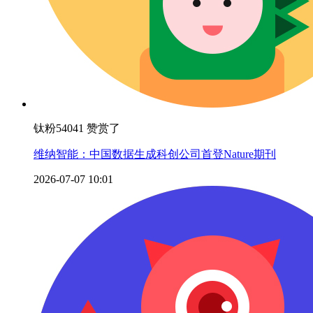
钛粉54041 赞赏了
维纳智能：中国数据生成科创公司首登Nature期刊
2026-07-07 10:01