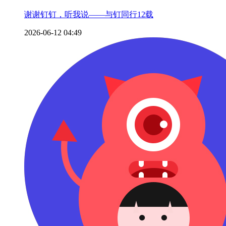
谢谢钉钉，听我说——与钉同行12载
2026-06-12 04:49