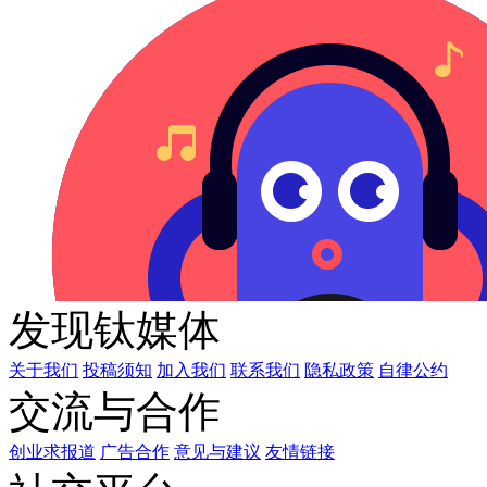
发现钛媒体
关于我们
投稿须知
加入我们
联系我们
隐私政策
自律公约
交流与合作
创业求报道
广告合作
意见与建议
友情链接