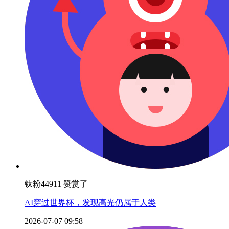
钛粉44911 赞赏了
AI穿过世界杯，发现高光仍属于人类
2026-07-07 09:58