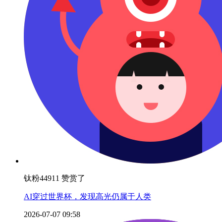
钛粉44911 赞赏了
AI穿过世界杯，发现高光仍属于人类
2026-07-07 09:58