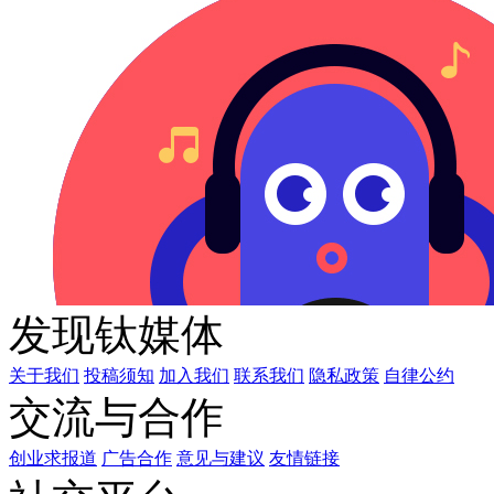
发现钛媒体
关于我们
投稿须知
加入我们
联系我们
隐私政策
自律公约
交流与合作
创业求报道
广告合作
意见与建议
友情链接