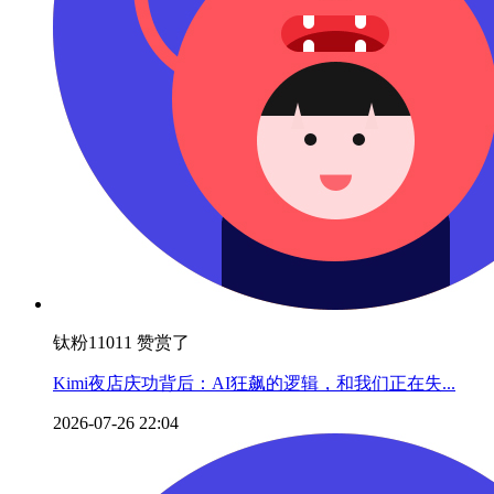
钛粉11011 赞赏了
Kimi夜店庆功背后：AI狂飙的逻辑，和我们正在失...
2026-07-26 22:04