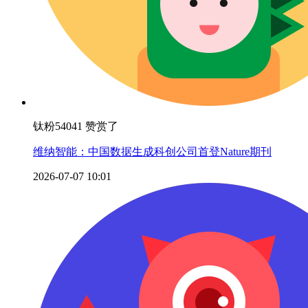
钛粉54041 赞赏了
维纳智能：中国数据生成科创公司首登Nature期刊
2026-07-07 10:01