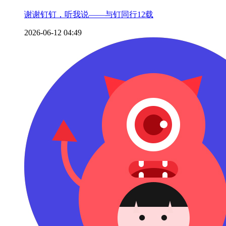
谢谢钉钉，听我说——与钉同行12载
2026-06-12 04:49