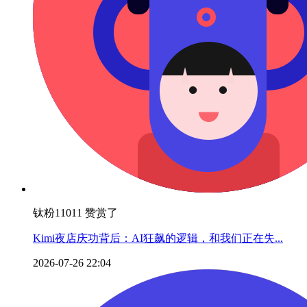
钛粉11011 赞赏了
Kimi夜店庆功背后：AI狂飙的逻辑，和我们正在失...
2026-07-26 22:04