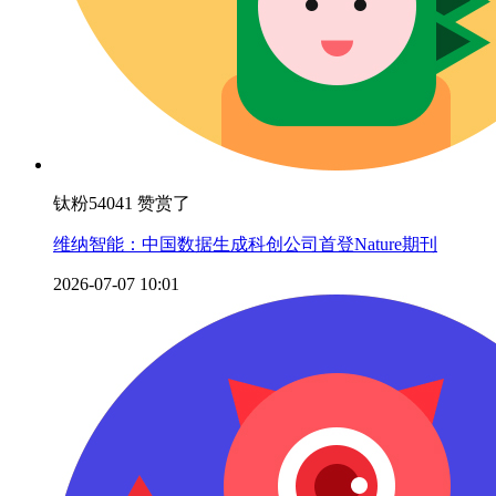
钛粉54041 赞赏了
维纳智能：中国数据生成科创公司首登Nature期刊
2026-07-07 10:01