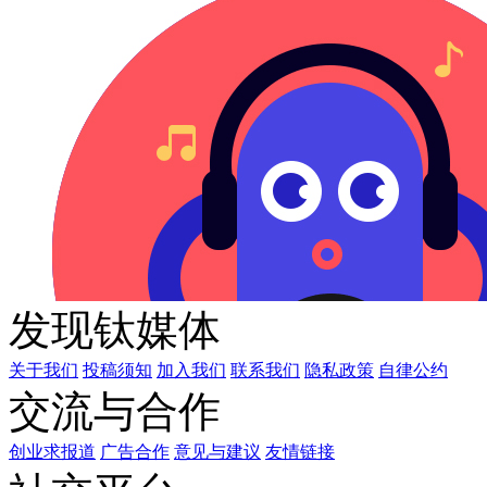
发现钛媒体
关于我们
投稿须知
加入我们
联系我们
隐私政策
自律公约
交流与合作
创业求报道
广告合作
意见与建议
友情链接