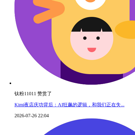
钛粉11011 赞赏了
Kimi夜店庆功背后：AI狂飙的逻辑，和我们正在失...
2026-07-26 22:04