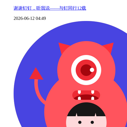
谢谢钉钉，听我说——与钉同行12载
2026-06-12 04:49