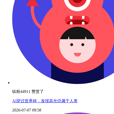
钛粉44911 赞赏了
AI穿过世界杯，发现高光仍属于人类
2026-07-07 09:58