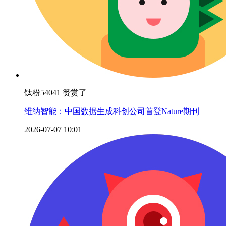
钛粉54041 赞赏了
维纳智能：中国数据生成科创公司首登Nature期刊
2026-07-07 10:01