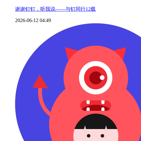
谢谢钉钉，听我说——与钉同行12载
2026-06-12 04:49