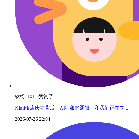
钛粉11011 赞赏了
Kimi夜店庆功背后：AI狂飙的逻辑，和我们正在失...
2026-07-26 22:04