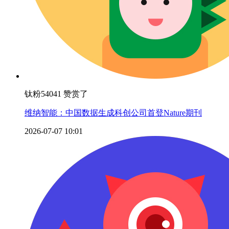
钛粉54041 赞赏了
维纳智能：中国数据生成科创公司首登Nature期刊
2026-07-07 10:01