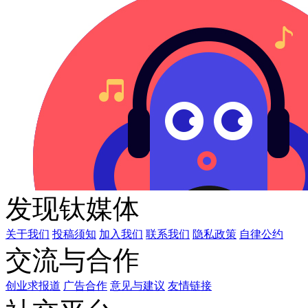
发现钛媒体
关于我们
投稿须知
加入我们
联系我们
隐私政策
自律公约
交流与合作
创业求报道
广告合作
意见与建议
友情链接