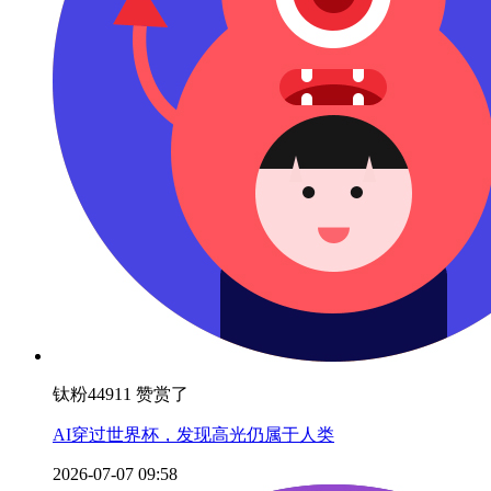
钛粉44911 赞赏了
AI穿过世界杯，发现高光仍属于人类
2026-07-07 09:58