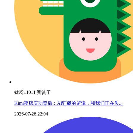
钛粉11011 赞赏了
Kimi夜店庆功背后：AI狂飙的逻辑，和我们正在失...
2026-07-26 22:04