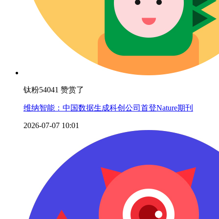
钛粉54041 赞赏了
维纳智能：中国数据生成科创公司首登Nature期刊
2026-07-07 10:01