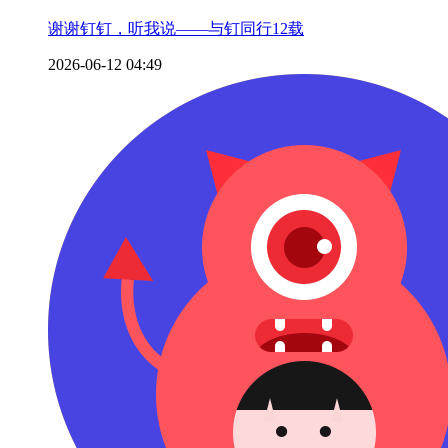
谢谢钉钉，听我说——与钉同行12载
2026-06-12 04:49