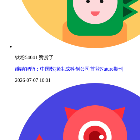
钛粉54041 赞赏了
维纳智能：中国数据生成科创公司首登Nature期刊
2026-07-07 10:01