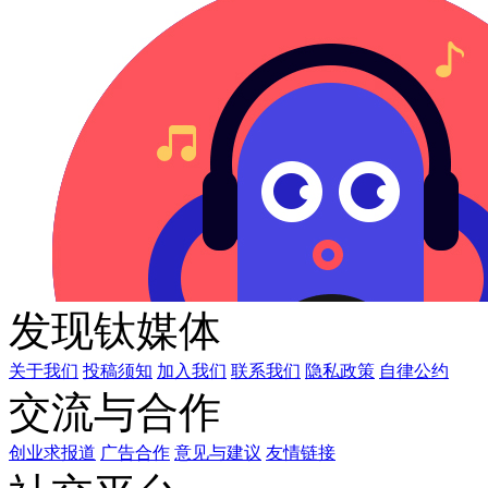
发现钛媒体
关于我们
投稿须知
加入我们
联系我们
隐私政策
自律公约
交流与合作
创业求报道
广告合作
意见与建议
友情链接