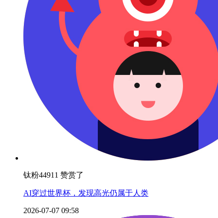
钛粉44911 赞赏了
AI穿过世界杯，发现高光仍属于人类
2026-07-07 09:58