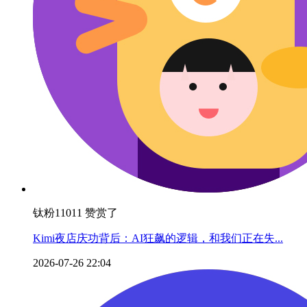
钛粉11011 赞赏了
Kimi夜店庆功背后：AI狂飙的逻辑，和我们正在失...
2026-07-26 22:04