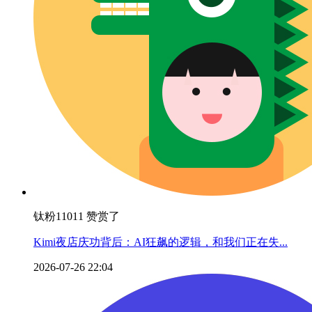
钛粉11011 赞赏了
Kimi夜店庆功背后：AI狂飙的逻辑，和我们正在失...
2026-07-26 22:04