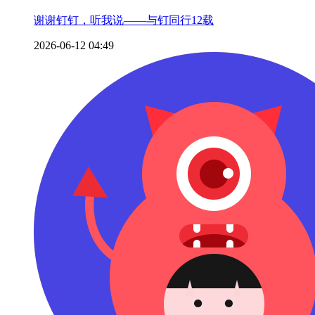
谢谢钉钉，听我说——与钉同行12载
2026-06-12 04:49