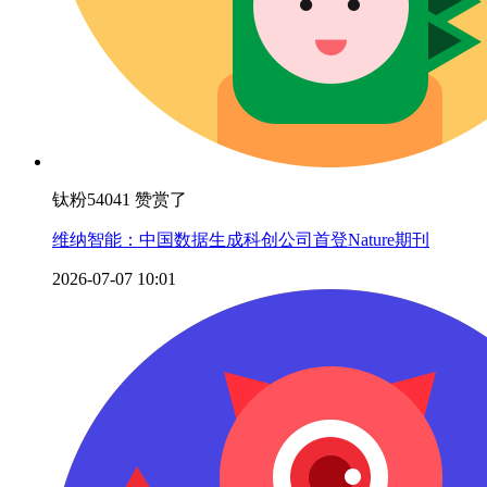
钛粉54041 赞赏了
维纳智能：中国数据生成科创公司首登Nature期刊
2026-07-07 10:01