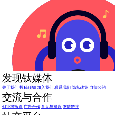
发现钛媒体
关于我们
投稿须知
加入我们
联系我们
隐私政策
自律公约
交流与合作
创业求报道
广告合作
意见与建议
友情链接