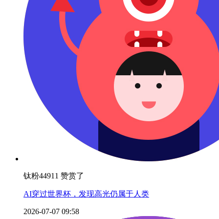
钛粉44911 赞赏了
AI穿过世界杯，发现高光仍属于人类
2026-07-07 09:58