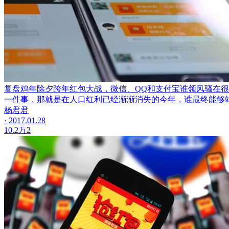
复盘鸡年除夕跨年红包大战，微信、QQ和支付宝谁领风骚
在很
一件事，那就是在人口红利已经渐渐消失的今年，谁最终能够
杨君君
· 2017.01.28
10.2万
2