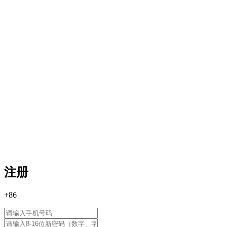
注册
+86