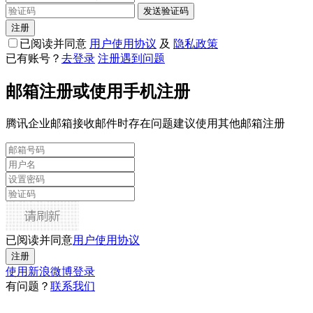
发送验证码
注册
已阅读并同意
用户使用协议
及
隐私政策
已有账号？
去登录
注册遇到问题
邮箱注册
或
使用手机注册
腾讯企业邮箱接收邮件时存在问题建议使用其他邮箱注册
已阅读并同意
用户使用协议
注册
使用新浪微博登录
有问题？
联系我们