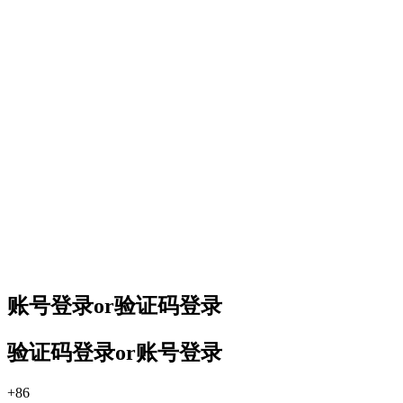
账号登录
or
验证码登录
验证码登录
or
账号登录
+86