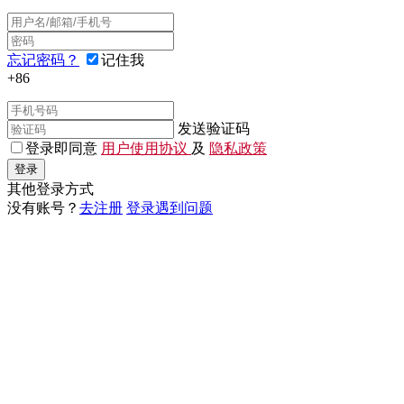
忘记密码？
记住我
+86
发送验证码
登录即同意
用户使用协议
及
隐私政策
登录
其他登录方式
没有账号？
去注册
登录遇到问题