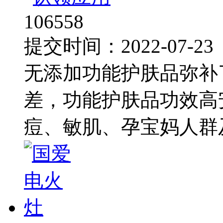
106558
提交时间：2022-07-2
无添加功能护肤品弥补
差，功能护肤品功效高
痘、敏肌、孕宝妈人群