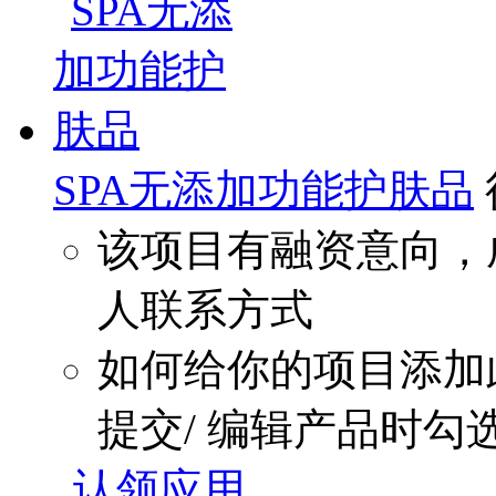
SPA无添加功能护肤品
该项目有融资意向，
人联系方式
如何给你的项目添加
提交/ 编辑产品时勾
认领应用