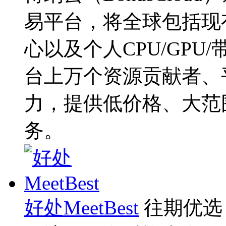
易平台，将全球包括现
心以及个人CPU/GP
台上万个资源贡献者、
力，提供低价格、大范
务。
好处MeetBest
往期优选