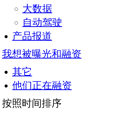
大数据
自动驾驶
产品报道
我想被曝光和融资
其它
他们正在融资
按照时间排序