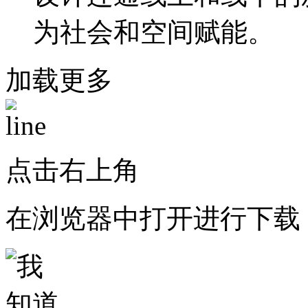
为社会和空间赋能。
加载更多
点击右上角
在浏览器中打开进行下载