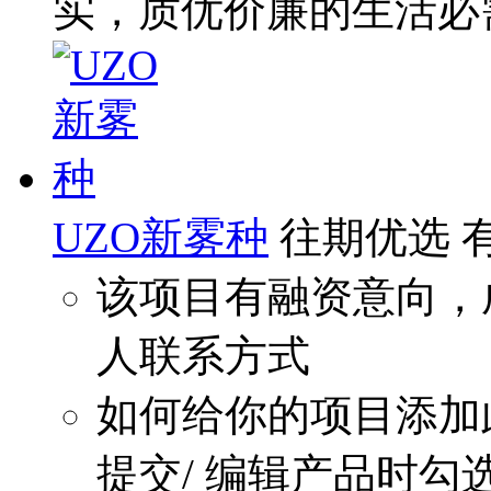
实，质优价廉的生活必
UZO新雾种
往期优选
该项目有融资意向，
人联系方式
如何给你的项目添加
提交/ 编辑产品时勾