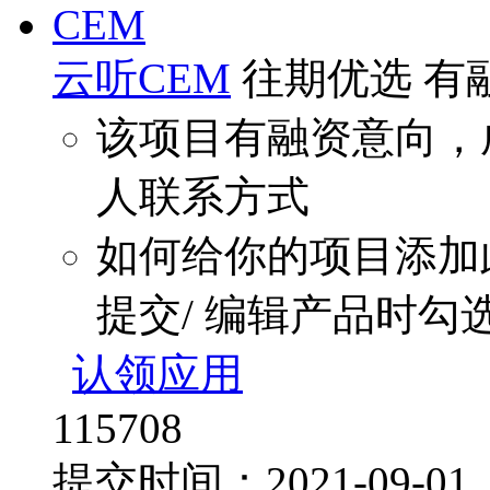
云听CEM
往期优选
有
该项目有融资意向，
人联系方式
如何给你的项目添加
提交/ 编辑产品时勾
认领应用
115708
提交时间：2021-09-0