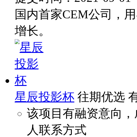
国内首家CEM公司，
增长。
星辰投影杯
往期优选
该项目有融资意向，
人联系方式