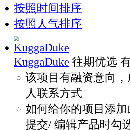
按照时间排序
按照人气排序
KuggaDuke
往期优选
该项目有融资意向，
人联系方式
如何给你的项目添加
提交/ 编辑产品时勾