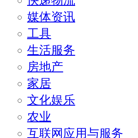
快递物流
媒体资讯
工具
生活服务
房地产
家居
文化娱乐
农业
互联网应用与服务