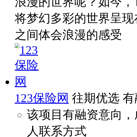
浪漫的世界呢？如今，
将梦幻多彩的世界呈现
之间体会浪漫的感受
123保险网
往期优选
有
该项目有融资意向，
人联系方式