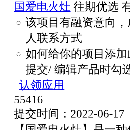
国爱电火灶
往期优选
该项目有融资意向，
人联系方式
如何给你的项目添加
提交/ 编辑产品时勾
认领应用
55416
提交时间：2022-06-
【国爱电火灶】是一种