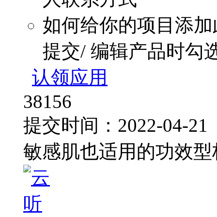
如何给你的项目添加
提交/ 编辑产品时勾
认领应用
38156
提交时间：2022-04-2
敏感肌也适用的功效型