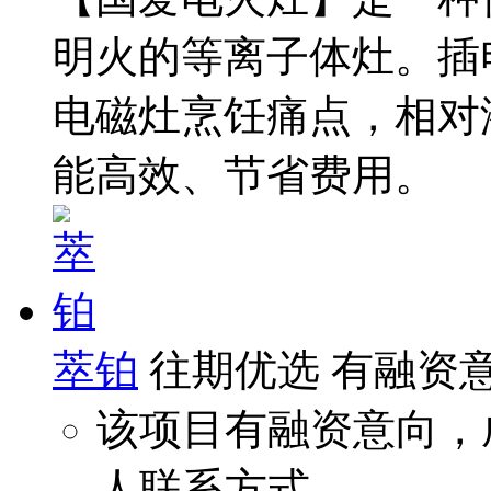
明火的等离子体灶。插
电磁灶烹饪痛点，相对
能高效、节省费用。
萃铂
往期优选
有融资
该项目有融资意向，
人联系方式