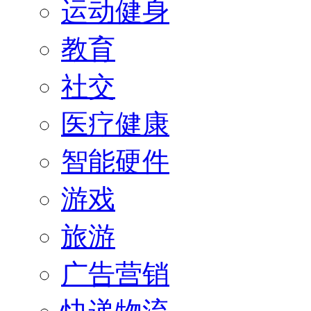
运动健身
教育
社交
医疗健康
智能硬件
游戏
旅游
广告营销