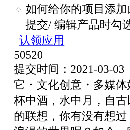
如何给你的项目添加
提交/ 编辑产品时勾
认领应用
50520
提交时间：2021-03-
它・文化创意・多媒体
杯中酒，水中月，自古
的联想，你有没有想过