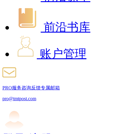
前沿书库
账户管理
PRO服务咨询反馈专属邮箱
pro@tmtpost.com