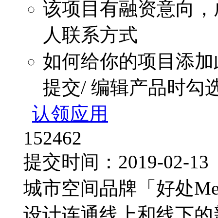
该项目有融资意向，
人联系方式
如何给你的项目添加
提交/ 编辑产品时勾
认领应用
152462
提交时间：2019-02-1
城市空间品牌「好处Mee
设计连通线上和线下的