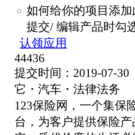
如何给你的项目添加
提交/ 编辑产品时勾
认领应用
44436
提交时间：2019-07
它・汽车・法律法务
123保险网，一个集
台，为客户提供保险产