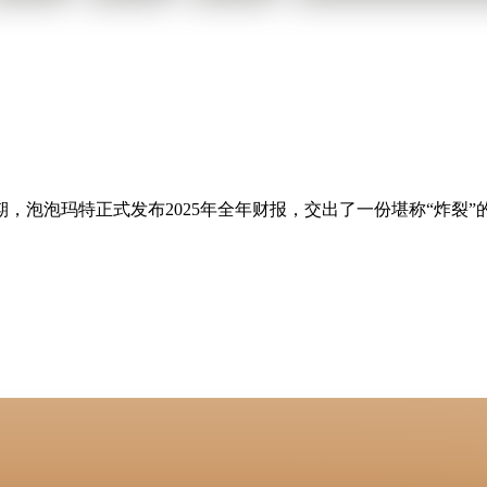
，泡泡玛特正式发布2025年全年财报，交出了一份堪称“炸裂