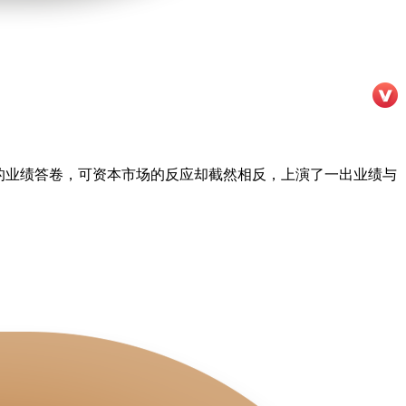
”的业绩答卷，可资本市场的反应却截然相反，上演了一出业绩与