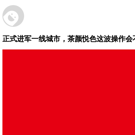
正式进军一线城市，茶颜悦色这波操作会