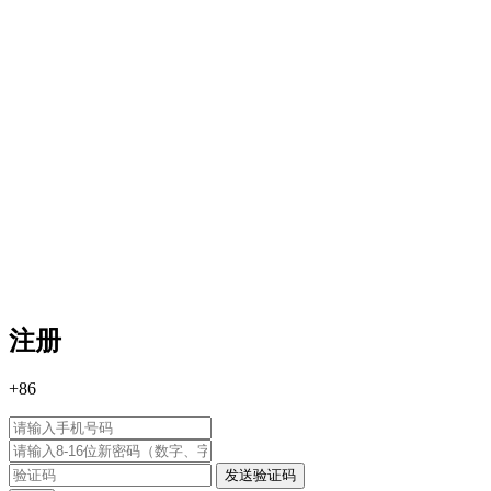
注册
+86
发送验证码