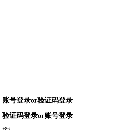
账号登录
or
验证码登录
验证码登录
or
账号登录
+86