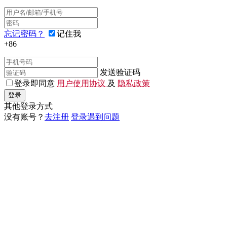
忘记密码？
记住我
+86
发送验证码
登录即同意
用户使用协议
及
隐私政策
登录
其他登录方式
没有账号？
去注册
登录遇到问题