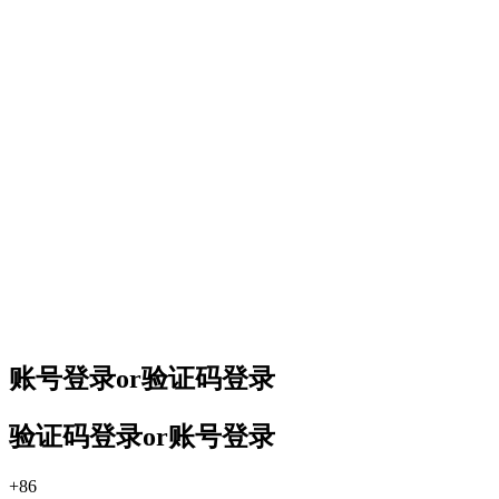
账号登录
or
验证码登录
验证码登录
or
账号登录
+86