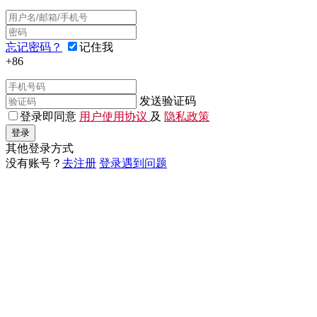
忘记密码？
记住我
+86
发送验证码
登录即同意
用户使用协议
及
隐私政策
登录
其他登录方式
没有账号？
去注册
登录遇到问题