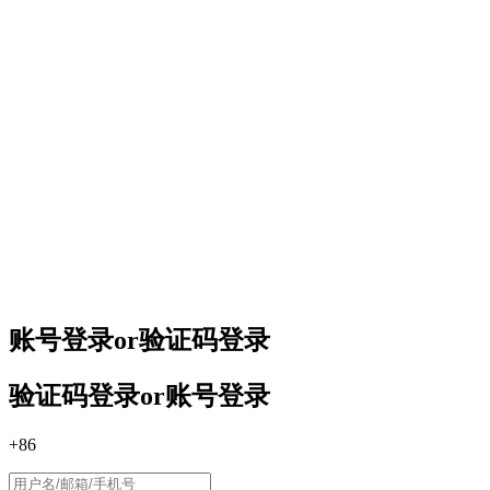
账号登录
or
验证码登录
验证码登录
or
账号登录
+86