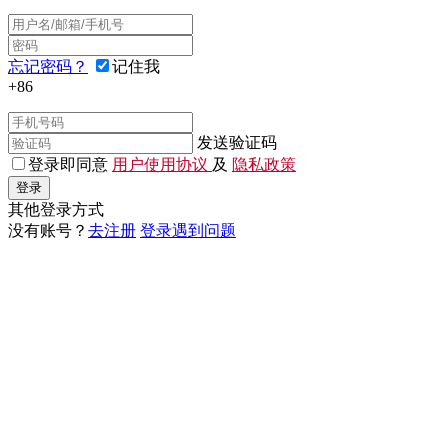
忘记密码？
记住我
+86
发送验证码
登录即同意
用户使用协议
及
隐私政策
登录
其他登录方式
没有账号？
去注册
登录遇到问题