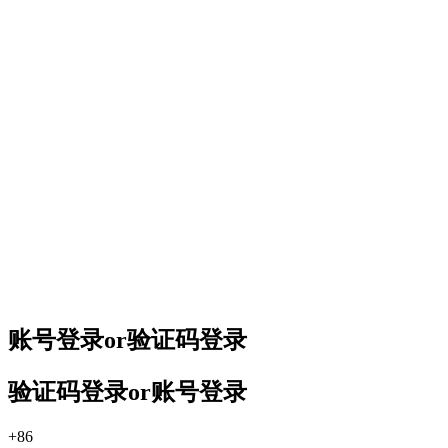
账号登录
or
验证码登录
验证码登录
or
账号登录
+86