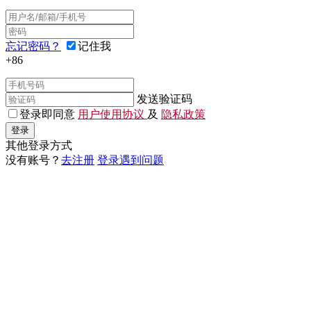
忘记密码？
记住我
+86
发送验证码
登录即同意
用户使用协议
及
隐私政策
登录
其他登录方式
没有账号？
去注册
登录遇到问题