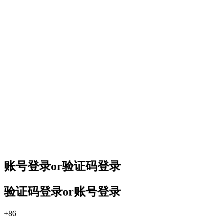
账号登录
or
验证码登录
验证码登录
or
账号登录
+86