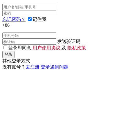
忘记密码？
记住我
+86
发送验证码
登录即同意
用户使用协议
及
隐私政策
登录
其他登录方式
没有账号？
去注册
登录遇到问题