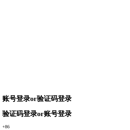
账号登录
or
验证码登录
验证码登录
or
账号登录
+86