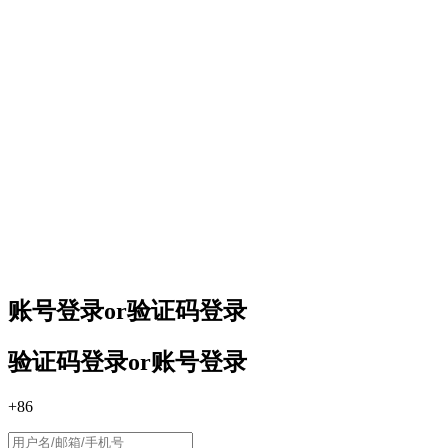
账号登录
or
验证码登录
验证码登录
or
账号登录
+86