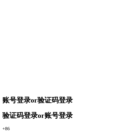
账号登录
or
验证码登录
验证码登录
or
账号登录
+86