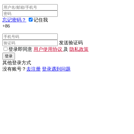
忘记密码？
记住我
+86
发送验证码
登录即同意
用户使用协议
及
隐私政策
登录
其他登录方式
没有账号？
去注册
登录遇到问题