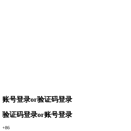
账号登录
or
验证码登录
验证码登录
or
账号登录
+86