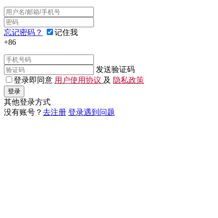
忘记密码？
记住我
+86
发送验证码
登录即同意
用户使用协议
及
隐私政策
登录
其他登录方式
没有账号？
去注册
登录遇到问题