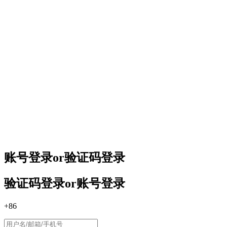
账号登录
or
验证码登录
验证码登录
or
账号登录
+86