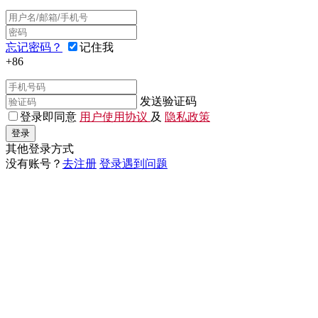
忘记密码？
记住我
+86
发送验证码
登录即同意
用户使用协议
及
隐私政策
登录
其他登录方式
没有账号？
去注册
登录遇到问题