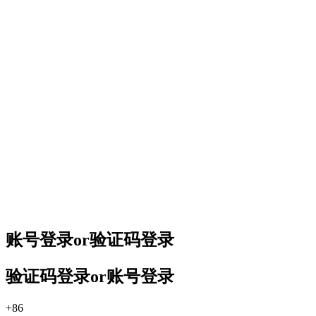
账号登录
or
验证码登录
验证码登录
or
账号登录
+86