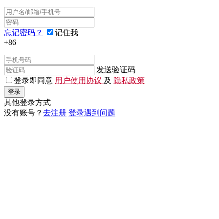
忘记密码？
记住我
+86
发送验证码
登录即同意
用户使用协议
及
隐私政策
登录
其他登录方式
没有账号？
去注册
登录遇到问题