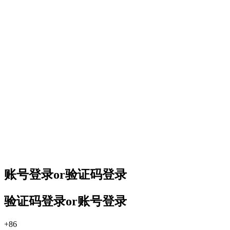
账号登录
or
验证码登录
验证码登录
or
账号登录
+86