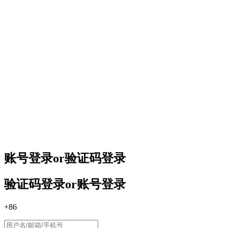
账号登录
or
验证码登录
验证码登录
or
账号登录
+86