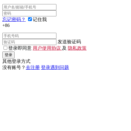
忘记密码？
记住我
+86
发送验证码
登录即同意
用户使用协议
及
隐私政策
登录
其他登录方式
没有账号？
去注册
登录遇到问题