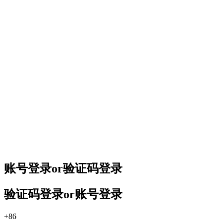
账号登录
or
验证码登录
验证码登录
or
账号登录
+86