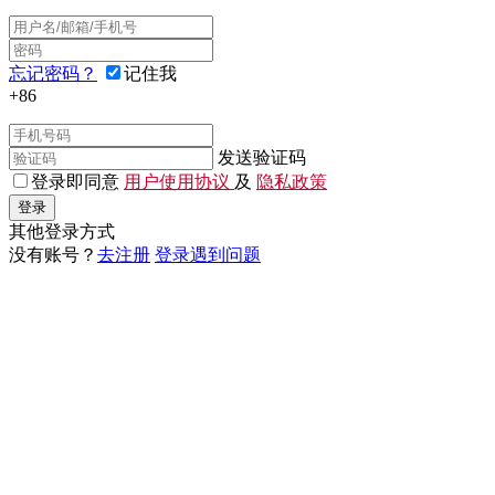
忘记密码？
记住我
+86
发送验证码
登录即同意
用户使用协议
及
隐私政策
登录
其他登录方式
没有账号？
去注册
登录遇到问题