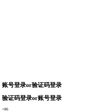
账号登录
or
验证码登录
验证码登录
or
账号登录
+86