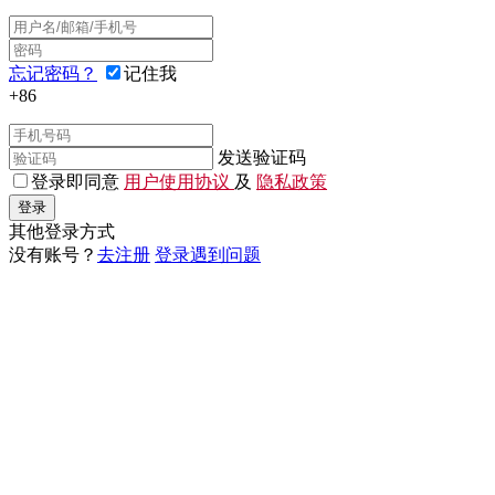
忘记密码？
记住我
+86
发送验证码
登录即同意
用户使用协议
及
隐私政策
登录
其他登录方式
没有账号？
去注册
登录遇到问题