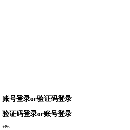
账号登录
or
验证码登录
验证码登录
or
账号登录
+86