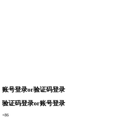
账号登录
or
验证码登录
验证码登录
or
账号登录
+86