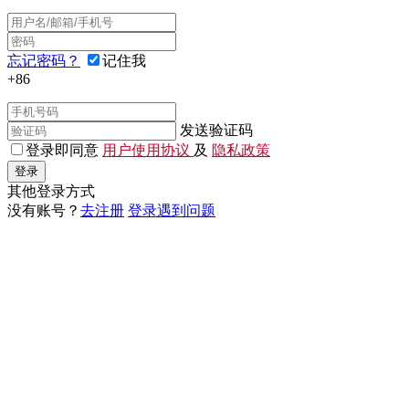
忘记密码？
记住我
+86
发送验证码
登录即同意
用户使用协议
及
隐私政策
登录
其他登录方式
没有账号？
去注册
登录遇到问题