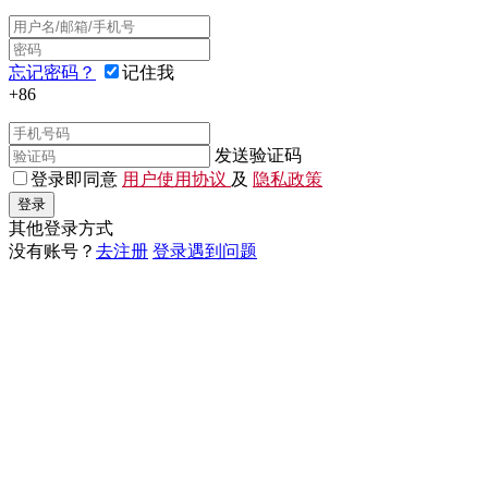
忘记密码？
记住我
+86
发送验证码
登录即同意
用户使用协议
及
隐私政策
登录
其他登录方式
没有账号？
去注册
登录遇到问题