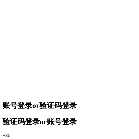
账号登录
or
验证码登录
验证码登录
or
账号登录
+86