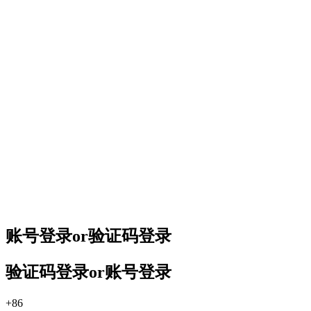
账号登录
or
验证码登录
验证码登录
or
账号登录
+86