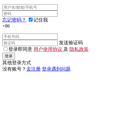
忘记密码？
记住我
+86
发送验证码
登录即同意
用户使用协议
及
隐私政策
登录
其他登录方式
没有账号？
去注册
登录遇到问题