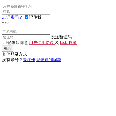
忘记密码？
记住我
+86
发送验证码
登录即同意
用户使用协议
及
隐私政策
登录
其他登录方式
没有账号？
去注册
登录遇到问题