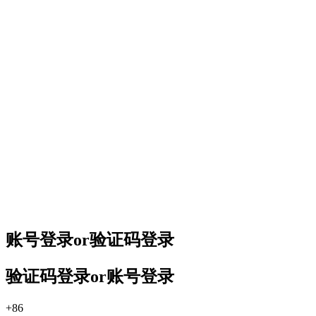
账号登录
or
验证码登录
验证码登录
or
账号登录
+86