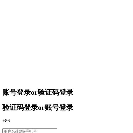
账号登录
or
验证码登录
验证码登录
or
账号登录
+86