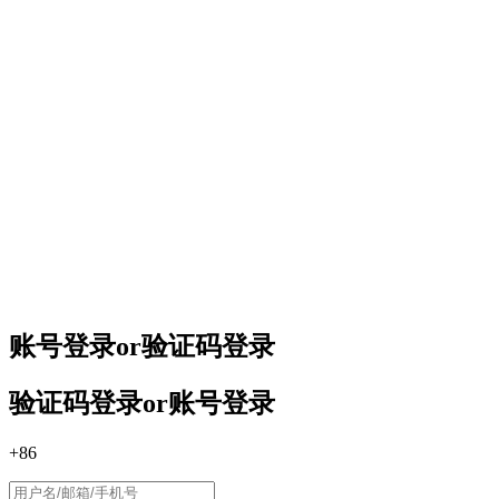
账号登录
or
验证码登录
验证码登录
or
账号登录
+86