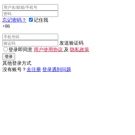
忘记密码？
记住我
+86
发送验证码
登录即同意
用户使用协议
及
隐私政策
登录
其他登录方式
没有账号？
去注册
登录遇到问题