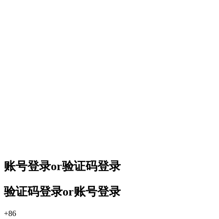
账号登录
or
验证码登录
验证码登录
or
账号登录
+86