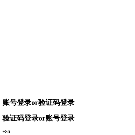
账号登录
or
验证码登录
验证码登录
or
账号登录
+86