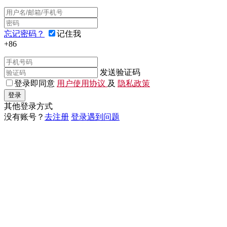
忘记密码？
记住我
+86
发送验证码
登录即同意
用户使用协议
及
隐私政策
登录
其他登录方式
没有账号？
去注册
登录遇到问题