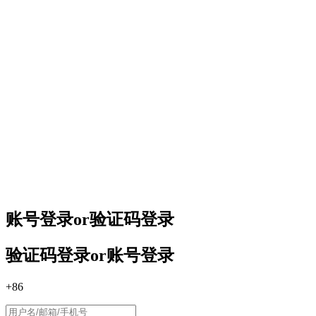
账号登录
or
验证码登录
验证码登录
or
账号登录
+86