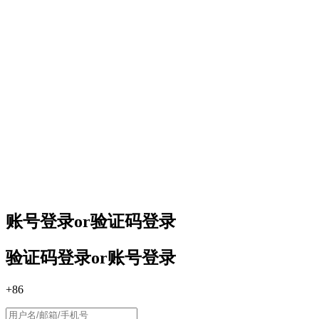
账号登录
or
验证码登录
验证码登录
or
账号登录
+86