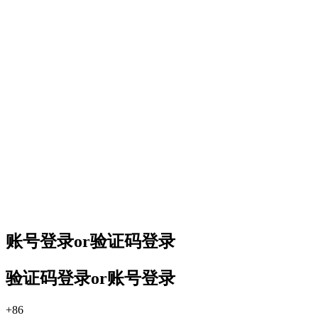
账号登录
or
验证码登录
验证码登录
or
账号登录
+86