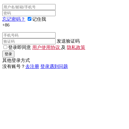
忘记密码？
记住我
+86
发送验证码
登录即同意
用户使用协议
及
隐私政策
登录
其他登录方式
没有账号？
去注册
登录遇到问题