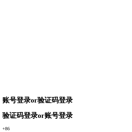
账号登录
or
验证码登录
验证码登录
or
账号登录
+86