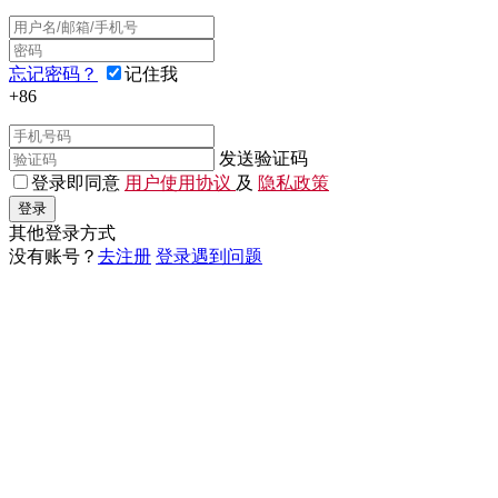
忘记密码？
记住我
+86
发送验证码
登录即同意
用户使用协议
及
隐私政策
登录
其他登录方式
没有账号？
去注册
登录遇到问题